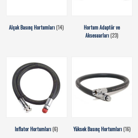
Alçak Basınç Hortumları
(14)
Hortum Adaptör ve
Aksesuarları
(23)
Inflator Hortumları
(6)
Yüksek Basınç Hortumları
(16)